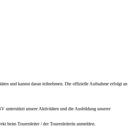
itäten und kannst daran teilnehmen. Die offizielle Aufnahme erfolgt an
V unterstützt unsere Aktivitäten und die Ausbildung unserer
ekt beim Tourenleiter / der Tourenleiterin anmelden.