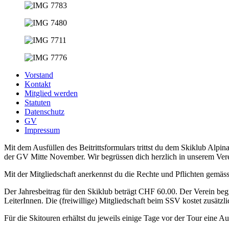
Vorstand
Kontakt
Mitglied werden
Statuten
Datenschutz
GV
Impressum
Mit dem Ausfüllen des Beitrittsformulars trittst du dem Skiklub Alpin
der GV Mitte November. Wir begrüssen dich herzlich in unserem Vere
Mit der Mitgliedschaft anerkennst du die Rechte und Pflichten gemäss
Der Jahresbeitrag für den Skiklub beträgt CHF 60.00. Der Verein beg
LeiterInnen. Die (freiwillige) Mitgliedschaft beim SSV kostet zusätz
Für die Skitouren erhältst du jeweils einige Tage vor der Tour eine A