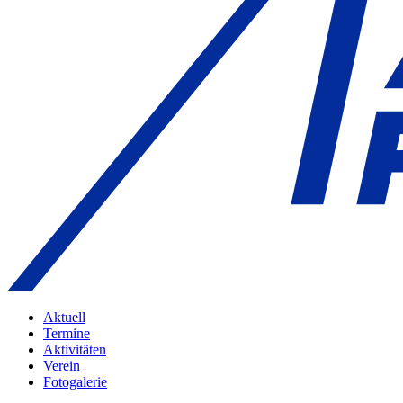
Aktuell
Termine
Aktivitäten
Verein
Fotogalerie