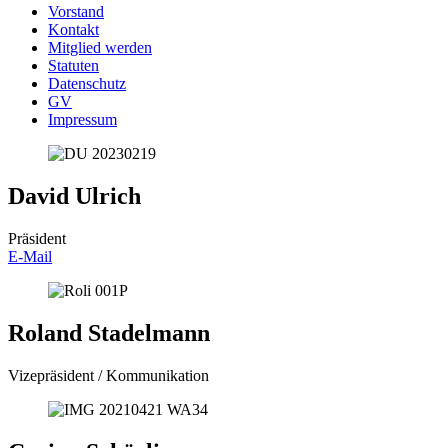
Vorstand
Kontakt
Mitglied werden
Statuten
Datenschutz
GV
Impressum
David Ulrich
Präsident
E-Mail
Roland Stadelmann
Vizepräsident / Kommunikation